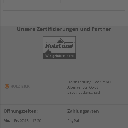
Unsere Zertifizierungen und Partner
Holzhandlung Eick GmbH
Altenaer Str. 66-68
58507 Lüdenscheid
Öffnungszeiten:
Zahlungsarten
Mo. – Fr.
07:15 – 17:30
PayPal