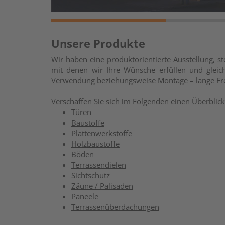
Unsere Produkte
Wir haben eine produktorientierte Ausstellung, s
mit denen wir Ihre Wünsche erfüllen und gleich
Verwendung beziehungsweise Montage – lange Fr
Verschaffen Sie sich im Folgenden einen Überblic
Türen
Baustoffe
Plattenwerkstoffe
Holzbaustoffe
Böden
Terrassendielen
Sichtschutz
Zäune / Palisaden
Paneele
Terrassenüberdachungen