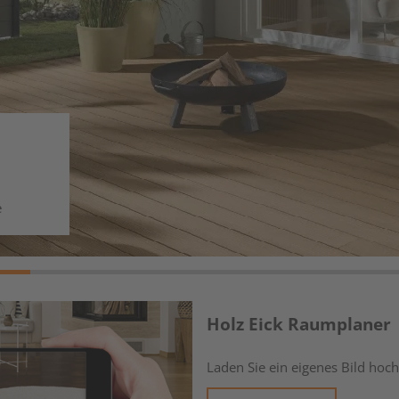
Holz Eick Raumplaner
Laden Sie ein eigenes Bild hoch