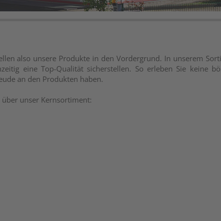
tellen also unsere Produkte in den Vordergrund. In unserem Sor
zeitig eine Top-Qualität sicherstellen. So erleben Sie keine 
eude an den Produkten haben.
k über unser Kernsortiment: