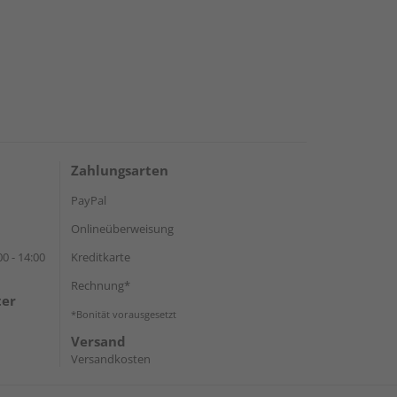
Zahlungsarten
PayPal
Onlineüberweisung
0 - 14:00
Kreditkarte
Rechnung*
ter
*Bonität vorausgesetzt
Versand
Versandkosten