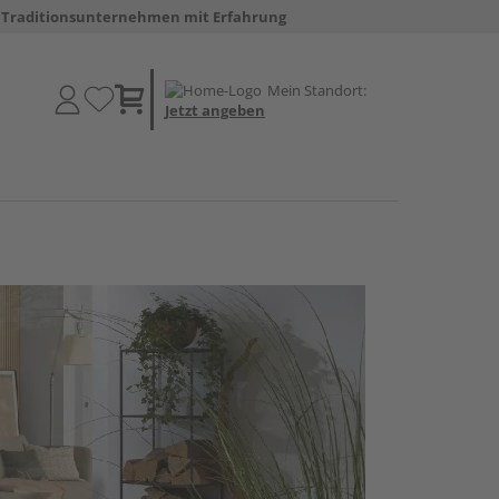
Traditionsunternehmen mit Erfahrung
Mein Standort:
Jetzt angeben