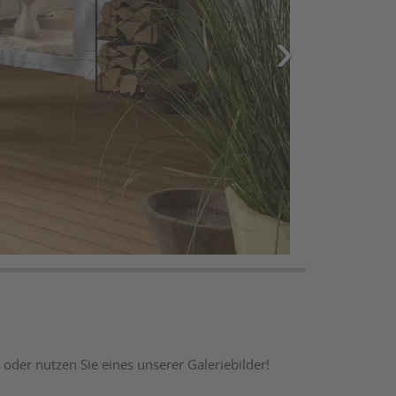
 oder nutzen Sie eines unserer Galeriebilder!