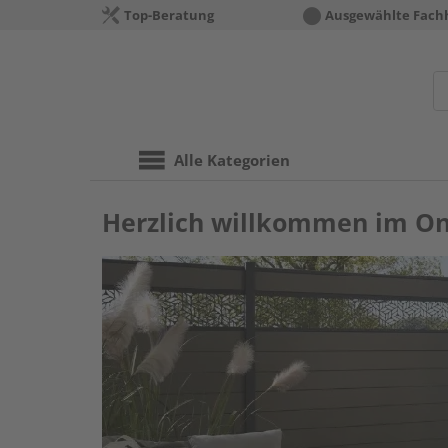
Top-Beratung
Ausgewählte Fach
Alle Kategorien
Herzlich willkommen im Onl