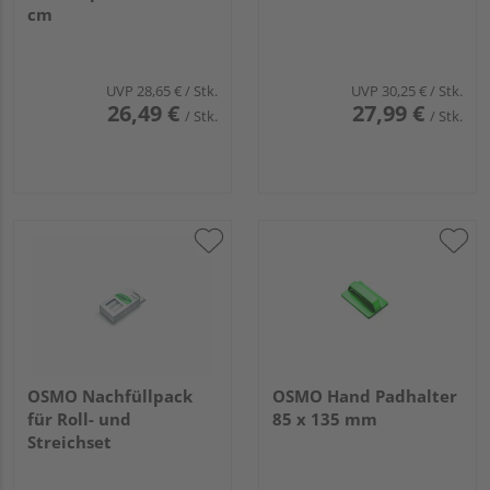
cm
UVP
28,65 €
/ Stk.
UVP
30,25 €
/ Stk.
26,49 €
27,99 €
/ Stk.
/ Stk.
OSMO Nachfüllpack
OSMO Hand Padhalter
für Roll- und
85 x 135 mm
Streichset