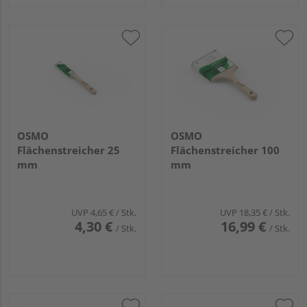
OSMO
OSMO
Flächenstreicher 25
Flächenstreicher 100
mm
mm
UVP
4,65 €
/ Stk.
UVP
18,35 €
/ Stk.
4,30 €
16,99 €
/ Stk.
/ Stk.