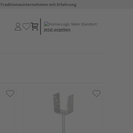
Traditionsunternehmen mit Erfahrung
Mein Standort:
Jetzt angeben