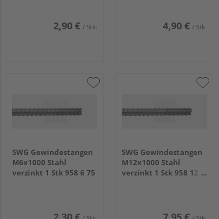
2,90 €
4,90 €
/ Stk.
/ Stk.
SWG Gewindestangen
SWG Gewindestangen
M6x1000 Stahl
M12x1000 Stahl
verzinkt 1 Stk 958 6 75
verzinkt 1 Stk 958 12
75
2,30 €
7,95 €
/ Stk.
/ Stk.