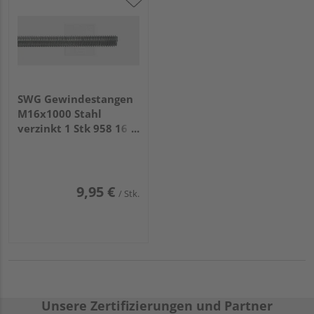
SWG Gewindestangen
M16x1000 Stahl
verzinkt 1 Stk 958 16
75
9,95 €
/ Stk.
Unsere Zertifizierungen und Partner