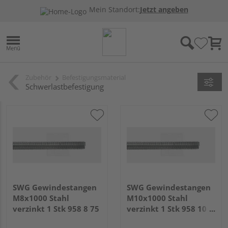
Mein Standort:
Jetzt angeben
Zubehör
Befestigungsmaterial
Schwerlastbefestigung
SWG Gewindestangen
SWG Gewindestangen
M8x1000 Stahl
M10x1000 Stahl
verzinkt 1 Stk 958 8 75
verzinkt 1 Stk 958 10
75