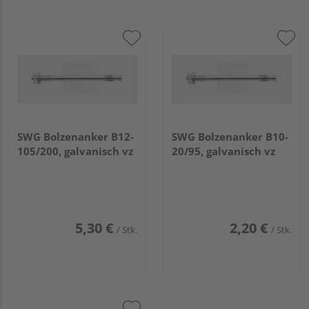
SWG Bolzenanker B12-
SWG Bolzenanker B10-
105/200, galvanisch vz
20/95, galvanisch vz
5,30 €
2,20 €
/ Stk.
/ Stk.