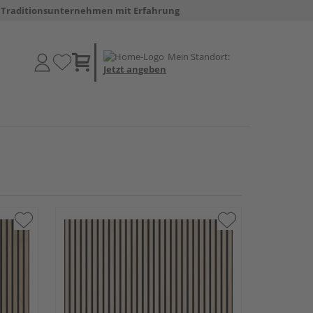
Traditionsunternehmen mit Erfahrung
Mein Standort:
Jetzt angeben