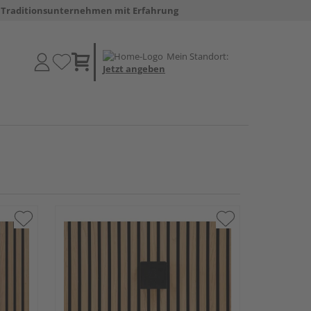
Traditionsunternehmen mit Erfahrung
Mein Standort:
Jetzt angeben