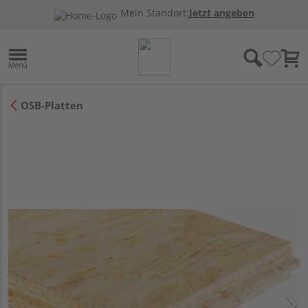
Mein Standort:
Jetzt angeben
OSB-Platten