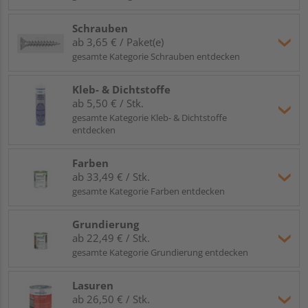
Schrauben
ab 3,65 € / Paket(e)
gesamte Kategorie Schrauben entdecken
Kleb- & Dichtstoffe
ab 5,50 € / Stk.
gesamte Kategorie Kleb- & Dichtstoffe
entdecken
Farben
ab 33,49 € / Stk.
gesamte Kategorie Farben entdecken
Grundierung
ab 22,49 € / Stk.
gesamte Kategorie Grundierung entdecken
Lasuren
ab 26,50 € / Stk.