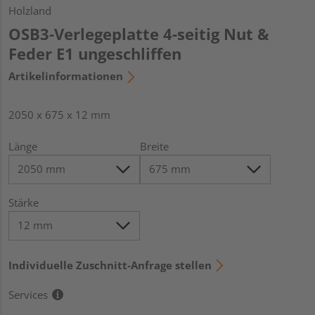
Holzland
OSB3-Verlegeplatte 4-seitig Nut &
Feder E1 ungeschliffen
Artikelinformationen
2050 x 675 x 12 mm
Länge
Breite
Stärke
Individuelle Zuschnitt-Anfrage stellen
Services