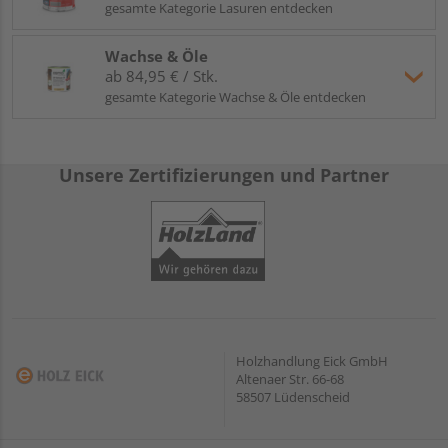
gesamte Kategorie Lasuren entdecken
Wachse & Öle
ab 84,95 € / Stk.
gesamte Kategorie Wachse & Öle entdecken
Unsere Zertifizierungen und Partner
Holzhandlung Eick GmbH
Altenaer Str. 66-68
58507 Lüdenscheid