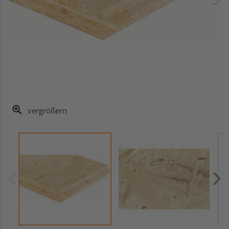
vergrößern