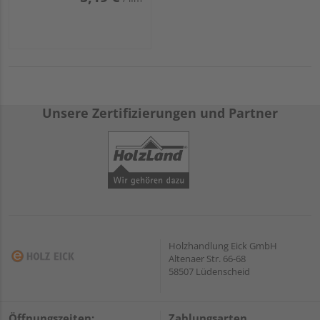
Unsere Zertifizierungen und Partner
Holzhandlung Eick GmbH
Altenaer Str. 66-68
58507 Lüdenscheid
Öffnungszeiten:
Zahlungsarten