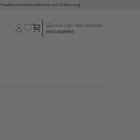
Traditionsunternehmen mit Erfahrung
Mein Standort:
Jetzt angeben