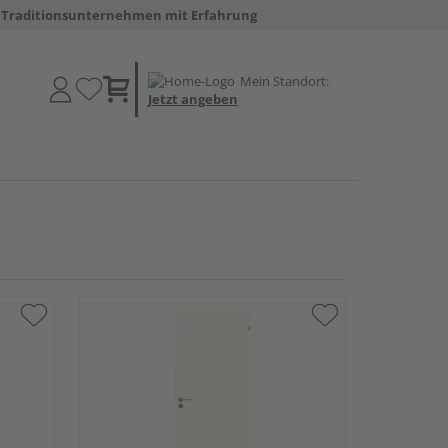
Traditionsunternehmen mit Erfahrung
Mein Standort:
Jetzt angeben