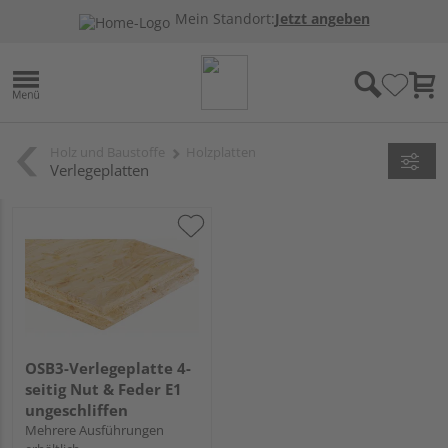
Mein Standort:
Jetzt angeben
Holz und Baustoffe
Holzplatten
Verlegeplatten
OSB3-Verlegeplatte 4-
seitig Nut & Feder E1
ungeschliffen
Mehrere Ausführungen