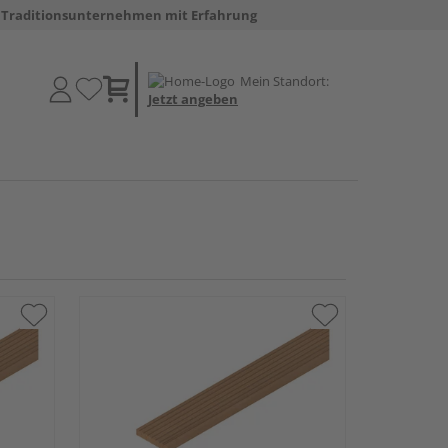
Traditionsunternehmen mit Erfahrung
Mein Standort:
Jetzt angeben