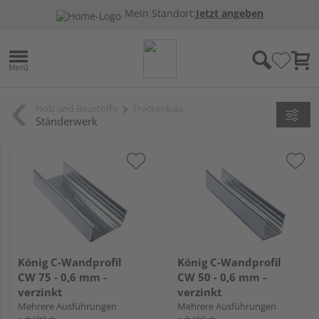
Mein Standort:
Jetzt angeben
Holz und Baustoffe
Trockenbau
Ständerwerk
König C-Wandprofil
König C-Wandprofil
CW 75 - 0,6 mm -
CW 50 - 0,6 mm -
verzinkt
verzinkt
Mehrere Ausführungen
Mehrere Ausführungen