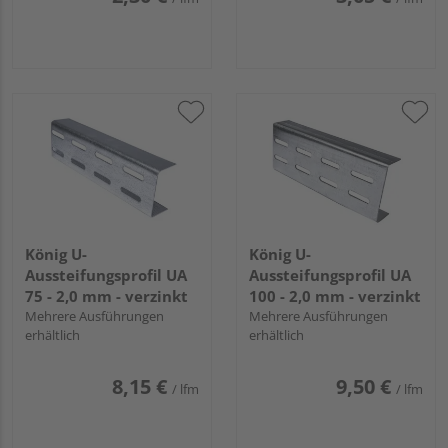
König U-
König U-
Aussteifungsprofil UA
Aussteifungsprofil UA
75 - 2,0 mm - verzinkt
100 - 2,0 mm - verzinkt
Mehrere Ausführungen
Mehrere Ausführungen
erhältlich
erhältlich
8,15 €
9,50 €
/ lfm
/ lfm