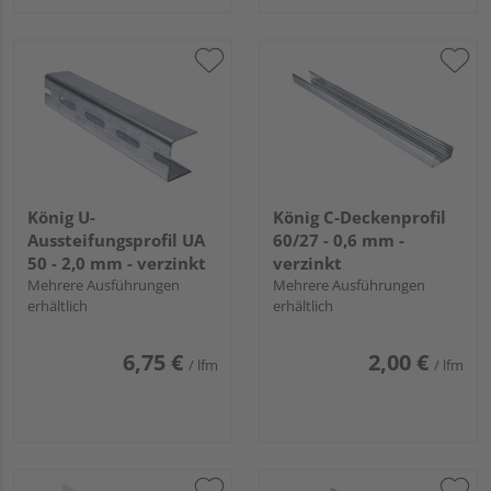
König U-
König C-Deckenprofil
Aussteifungsprofil UA
60/27 - 0,6 mm -
50 - 2,0 mm - verzinkt
verzinkt
Mehrere Ausführungen
Mehrere Ausführungen
erhältlich
erhältlich
6,75 €
2,00 €
/ lfm
/ lfm