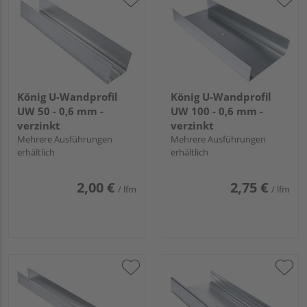
König U-Wandprofil
König U-Wandprofil
UW 50 - 0,6 mm -
UW 100 - 0,6 mm -
verzinkt
verzinkt
Mehrere Ausführungen
Mehrere Ausführungen
erhältlich
erhältlich
2,00 €
2,75 €
/ lfm
/ lfm