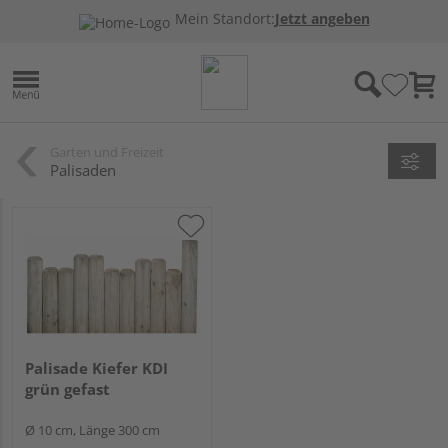
Mein Standort:
Jetzt angeben
Garten und Freizeit
Palisaden
Palisade Kiefer KDI
grün gefast
Ø 10 cm, Länge 300 cm