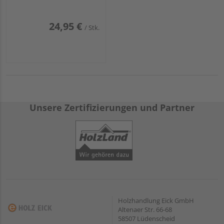
24,95 €
/ Stk.
Unsere Zertifizierungen und Partner
Holzhandlung Eick GmbH
Altenaer Str. 66-68
58507 Lüdenscheid