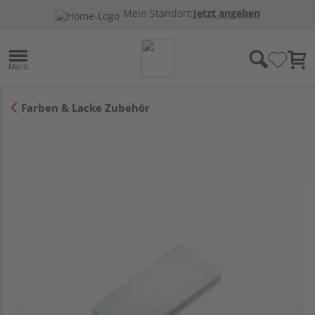
Mein Standort:
Jetzt angeben
Farben & Lacke Zubehör