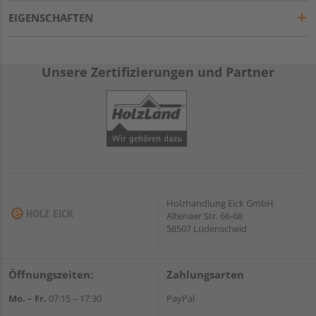
EIGENSCHAFTEN
Unsere Zertifizierungen und Partner
Holzhandlung Eick GmbH
Altenaer Str. 66-68
58507 Lüdenscheid
Öffnungszeiten:
Zahlungsarten
Mo. – Fr.
07:15 – 17:30
PayPal