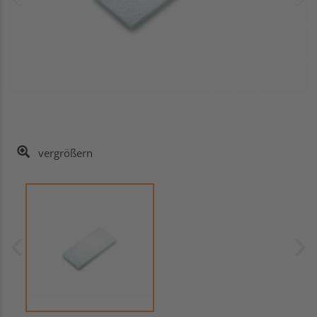
vergrößern