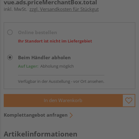
vue.ads.priceMerchantBox.total
inkl. MwSt.
zzgl. Versandkosten für Stückgut
Online bestellen
Ihr Standort ist nicht im Liefergebiet
Beim Händler abholen
Auf Lager:
Abholung möglich
Verfügbar in der Ausstellung - vor Ort ansehen.
In den Warenkorb
Komplettangebot anfragen
Artikelinformationen