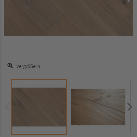
vergrößern