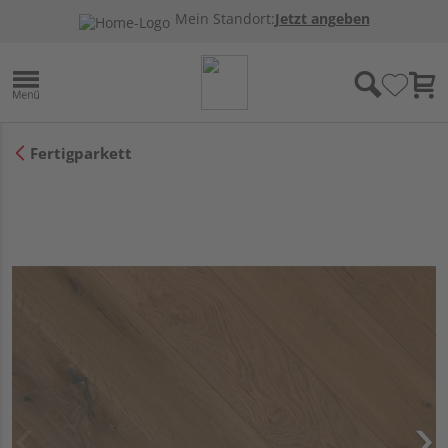
Mein Standort:
Jetzt angeben
Fertigparkett