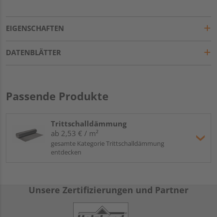
EIGENSCHAFTEN
DATENBLÄTTER
Passende Produkte
Trittschalldämmung
ab 2,53 € / m²
gesamte Kategorie Trittschalldämmung
entdecken
Unsere Zertifizierungen und Partner