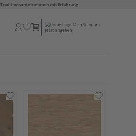
Traditionsunternehmen mit Erfahrung
Mein Standort:
Jetzt angeben