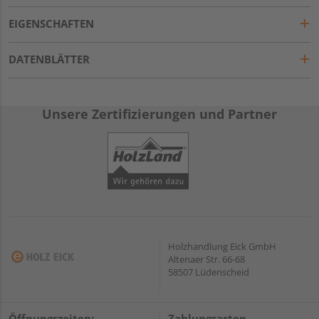
EIGENSCHAFTEN
DATENBLÄTTER
Unsere Zertifizierungen und Partner
Holzhandlung Eick GmbH
Altenaer Str. 66-68
58507 Lüdenscheid
Öffnungszeiten:
Zahlungsarten