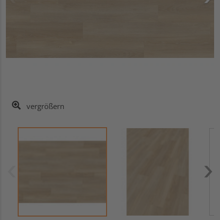
vergrößern