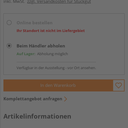
inkl. MwSt.
zzgl. Versandkosten für Stückgut
Online bestellen
Ihr Standort ist nicht im Liefergebiet
Beim Händler abholen
Auf Lager:
Abholung möglich
Verfügbar in der Ausstellung - vor Ort ansehen.
In den Warenkorb
Komplettangebot anfragen
Artikelinformationen