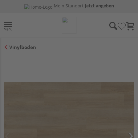
Mein Standort:
Jetzt angeben
Vinylboden