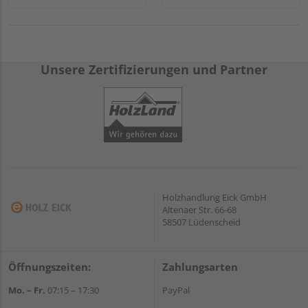
Unsere Zertifizierungen und Partner
Holzhandlung Eick GmbH
Altenaer Str. 66-68
58507 Lüdenscheid
Öffnungszeiten:
Zahlungsarten
Mo. – Fr.
07:15 – 17:30
PayPal