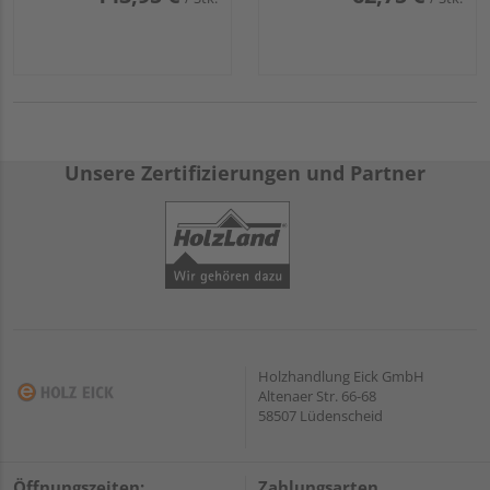
Unsere Zertifizierungen und Partner
Holzhandlung Eick GmbH
Altenaer Str. 66-68
58507 Lüdenscheid
Öffnungszeiten:
Zahlungsarten