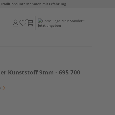
Traditionsunternehmen mit Erfahrung
Mein Standort:
Jetzt angeben
er Kunststoff 9mm - 695 700
n