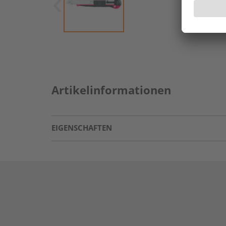
Artikelinformationen
EIGENSCHAFTEN