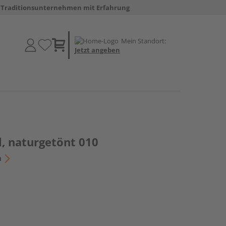
Traditionsunternehmen mit Erfahrung
Mein Standort:
Jetzt angeben
, naturgetönt 010
n