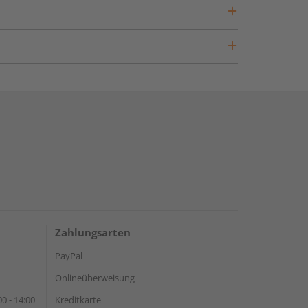
Zahlungsarten
PayPal
Onlineüberweisung
0 - 14:00
Kreditkarte