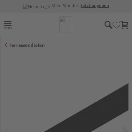
Mein Standort:
Jetzt angeben
Terrassendielen