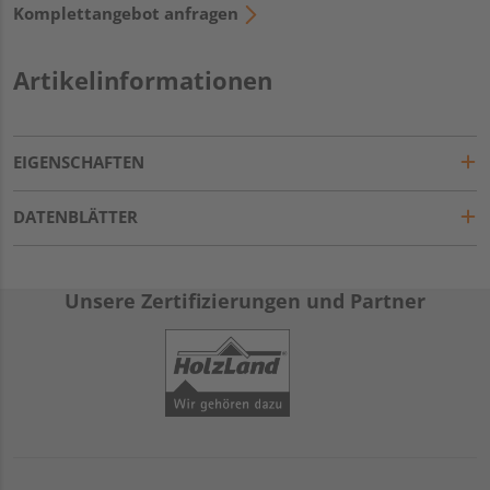
Komplettangebot anfragen
Artikelinformationen
EIGENSCHAFTEN
DATENBLÄTTER
Unsere Zertifizierungen und Partner