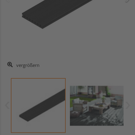
vergrößern