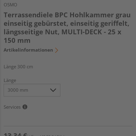
OSMO
Terrassendiele BPC Hohlkammer grau
einseitig gebürstet, einseitig geriffelt,
längsseitige Nut, MULTI-DECK - 25 x
150 mm
Artikelinformationen
Länge 300 cm
Länge
Services
13,34 €