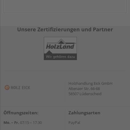
Unsere Zertifizierungen und Partner
Holzhandlung Eick GmbH
Altenaer Str. 66-68
58507 Lüdenscheid
Öffnungszeiten:
Zahlungsarten
Mo. – Fr.
07:15 – 17:30
PayPal