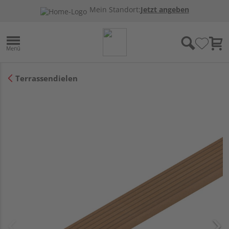
Mein Standort:
Jetzt angeben
Terrassendielen