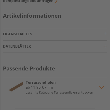
Komplettangebot anfragen
Artikelinformationen
EIGENSCHAFTEN
DATENBLÄTTER
Passende Produkte
Terrassendielen
ab 11,95 € / lfm
gesamte Kategorie Terrassendielen entdecken