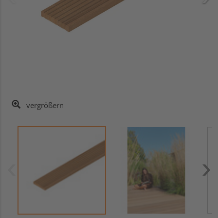
vergrößern