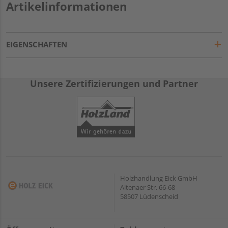
Artikelinformationen
EIGENSCHAFTEN
Unsere Zertifizierungen und Partner
Holzhandlung Eick GmbH
Altenaer Str. 66-68
58507 Lüdenscheid