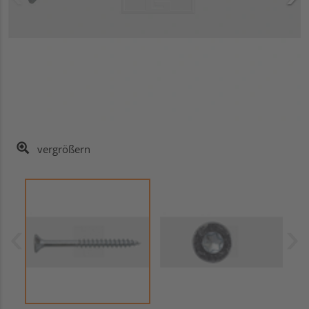
vergrößern