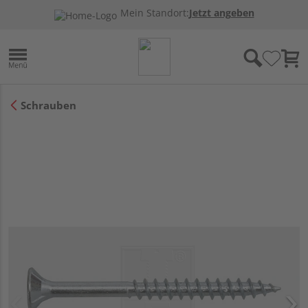
Mein Standort:
Jetzt angeben
Schrauben