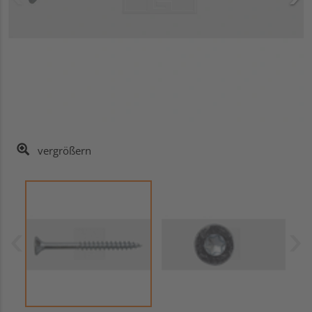
vergrößern