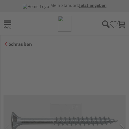
Mein Standort:
Jetzt angeben
Schrauben