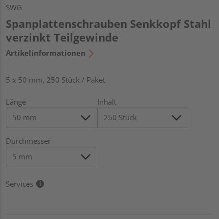
SWG
Spanplattenschrauben Senkkopf Stahl
verzinkt Teilgewinde
Artikelinformationen
5 x 50 mm, 250 Stück / Paket
Länge
Inhalt
Durchmesser
Services