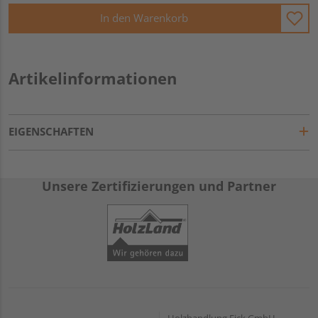
In den Warenkorb
Artikelinformationen
EIGENSCHAFTEN
Unsere Zertifizierungen und Partner
Holzhandlung Eick GmbH