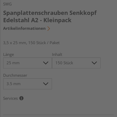
SWG
Spanplattenschrauben Senkkopf
Edelstahl A2 - Kleinpack
Artikelinformationen
3,5 x 25 mm, 150 Stück / Paket
Länge
Inhalt
Durchmesser
Services