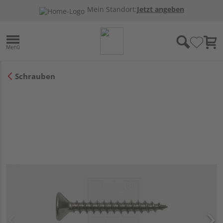
Mein Standort:
Jetzt angeben
Schrauben