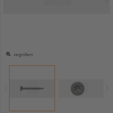
vergrößern