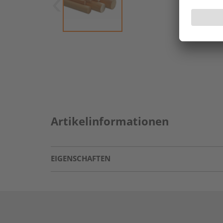
Artikelinformationen
EIGENSCHAFTEN