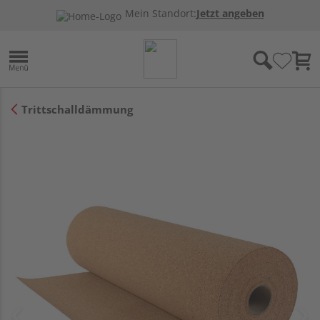
Mein Standort:
Jetzt angeben
Trittschalldämmung