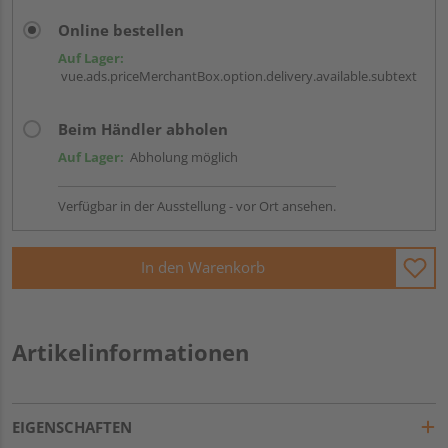
Online bestellen
Auf Lager:
vue.ads.priceMerchantBox.option.delivery.available.subtext
Beim Händler abholen
Auf Lager:
Abholung möglich
Verfügbar in der Ausstellung - vor Ort ansehen.
In den Warenkorb
Artikelinformationen
EIGENSCHAFTEN