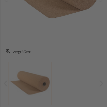
vergrößern