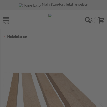
Mein Standort:
Jetzt angeben
Holzleisten