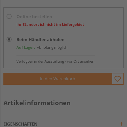
Online bestellen
Ihr Standort ist nicht im Liefergebiet
Beim Händler abholen
Auf Lager:
Abholung möglich
Verfügbar in der Ausstellung - vor Ort ansehen.
In den Warenkorb
Artikelinformationen
EIGENSCHAFTEN