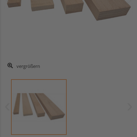
vergrößern