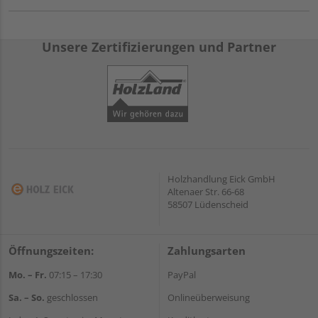
Unsere Zertifizierungen und Partner
Holzhandlung Eick GmbH
Altenaer Str. 66-68
58507 Lüdenscheid
Öffnungszeiten:
Zahlungsarten
Mo. – Fr.
07:15 – 17:30
PayPal
Sa. – So.
geschlossen
Onlineüberweisung