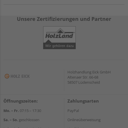
Unsere Zertifizierungen und Partner
Holzhandlung Eick GmbH
Altenaer Str. 66-68
58507 Lüdenscheid
Öffnungszeiten:
Zahlungsarten
Mo. – Fr.
07:15 – 17:30
PayPal
Sa. – So.
geschlossen
Onlineüberweisung