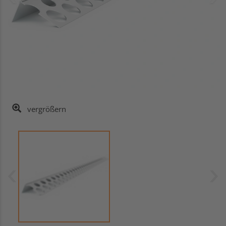
vergrößern