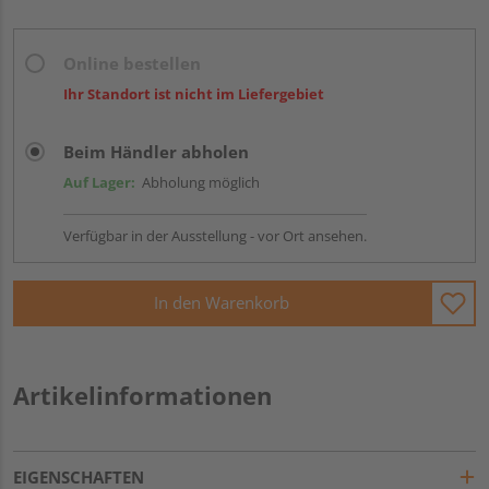
Online bestellen
Ihr Standort ist nicht im Liefergebiet
Beim Händler abholen
Auf Lager:
Abholung möglich
Verfügbar in der Ausstellung - vor Ort ansehen.
In den Warenkorb
Artikelinformationen
EIGENSCHAFTEN