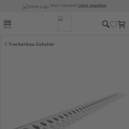
Mein Standort:
Jetzt angeben
Trockenbau-Zubehör