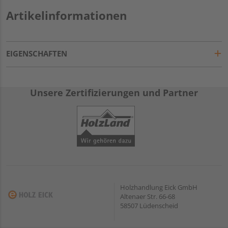
Artikelinformationen
EIGENSCHAFTEN
Unsere Zertifizierungen und Partner
Holzhandlung Eick GmbH
Altenaer Str. 66-68
58507 Lüdenscheid