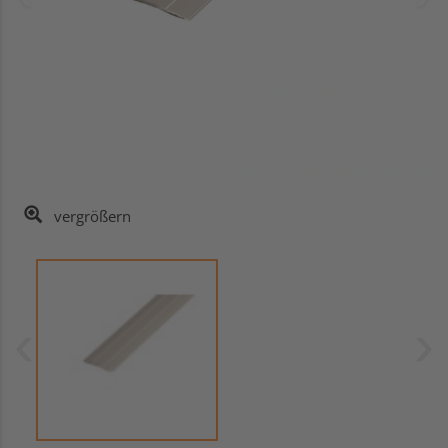
vergrößern