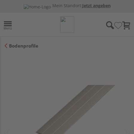
Mein Standort:
Jetzt angeben
Bodenprofile