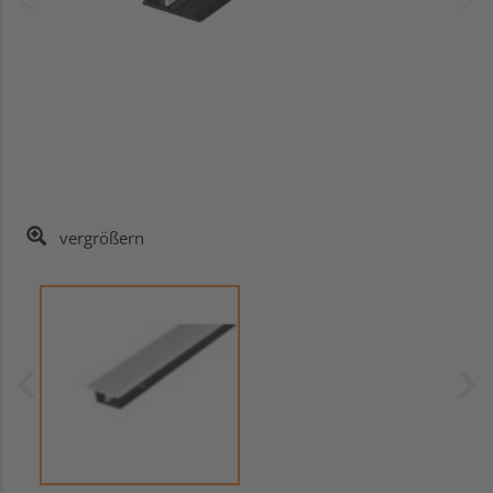
vergrößern