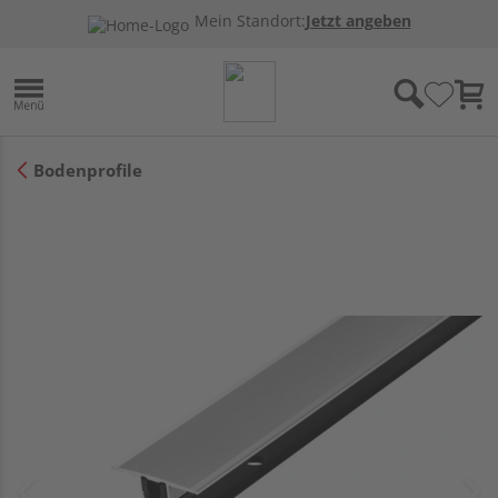
Mein Standort:
Jetzt angeben
Bodenprofile