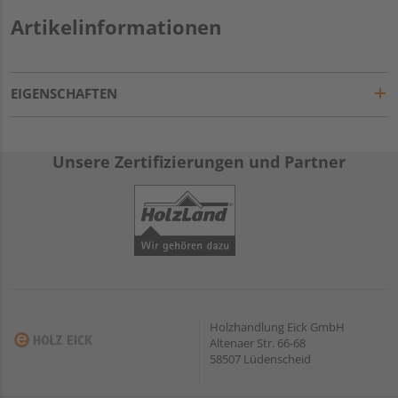
Artikelinformationen
EIGENSCHAFTEN
Unsere Zertifizierungen und Partner
Holzhandlung Eick GmbH
Altenaer Str. 66-68
58507 Lüdenscheid