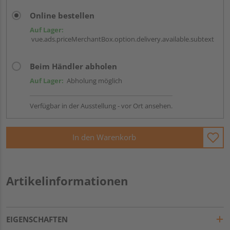
Online bestellen
Auf Lager:
vue.ads.priceMerchantBox.option.delivery.available.subtext
Beim Händler abholen
Auf Lager:
Abholung möglich
Verfügbar in der Ausstellung - vor Ort ansehen.
In den Warenkorb
Artikelinformationen
EIGENSCHAFTEN