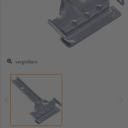
vergrößern