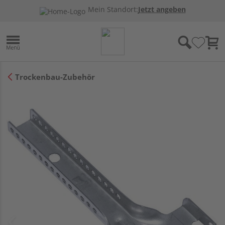
Mein Standort:
Jetzt angeben
Trockenbau-Zubehör