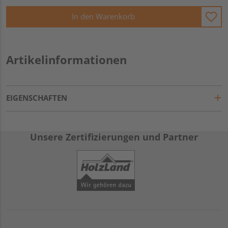
In den Warenkorb
Artikelinformationen
EIGENSCHAFTEN
Unsere Zertifizierungen und Partner