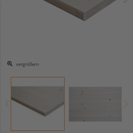
vergrößern