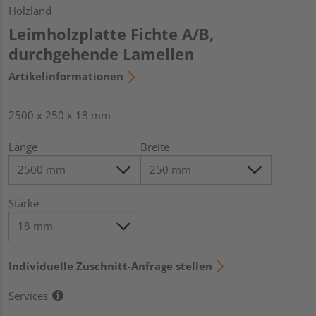
Holzland
Leimholzplatte Fichte A/B,
durchgehende Lamellen
Artikelinformationen
2500 x 250 x 18 mm
Länge
Breite
Stärke
Individuelle Zuschnitt-Anfrage stellen
Services