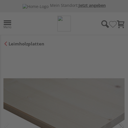
Mein Standort:
Jetzt angeben
Leimholzplatten