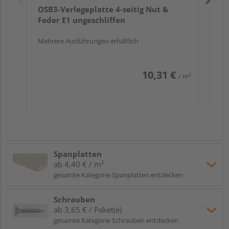
OSB3-Verlegeplatte 4-seitig Nut &
Feder E1 ungeschliffen
Mehrere Ausführungen erhältlich
10,31 €
/ m²
Spanplatten
ab 4,40 € / m²
gesamte Kategorie Spanplatten entdecken
Schrauben
ab 3,65 € / Paket(e)
gesamte Kategorie Schrauben entdecken