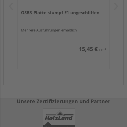
OSB3-Platte stumpf E1 ungeschliffen
Mehrere Ausführungen erhältlich
15,45 €
/ m²
Unsere Zertifizierungen und Partner