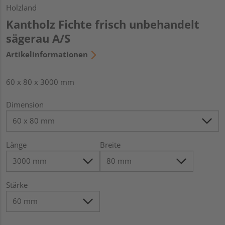
Holzland
Kantholz Fichte frisch unbehandelt
sägerau A/S
Artikelinformationen
60 x 80 x 3000 mm
Dimension
Länge
Breite
Stärke