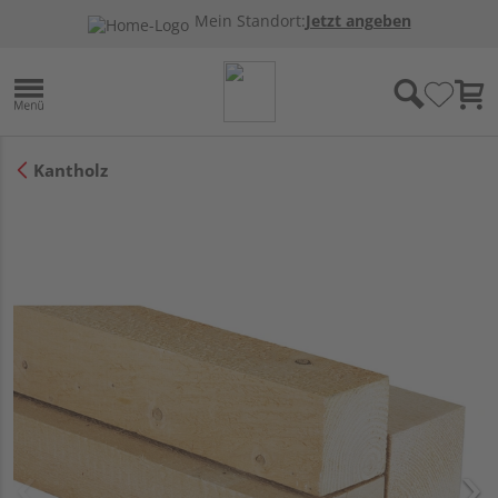
Mein Standort:
Jetzt angeben
Kantholz