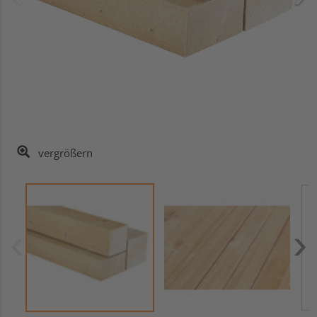
vergrößern