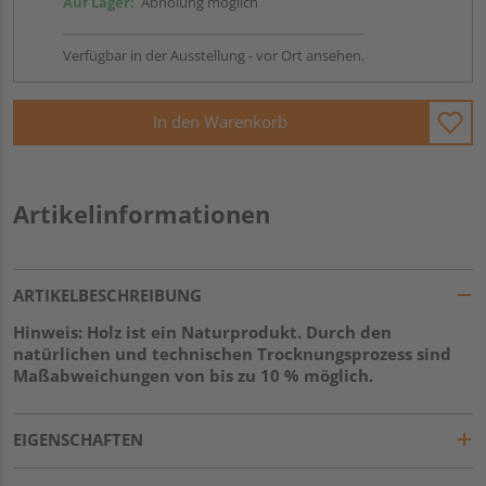
Auf Lager:
Abholung möglich
Verfügbar in der Ausstellung - vor Ort ansehen.
In den Warenkorb
Artikelinformationen
ARTIKELBESCHREIBUNG
Hinweis: Holz ist ein Naturprodukt. Durch den
natürlichen und technischen Trocknungsprozess sind
Maßabweichungen von bis zu 10 % möglich.
EIGENSCHAFTEN