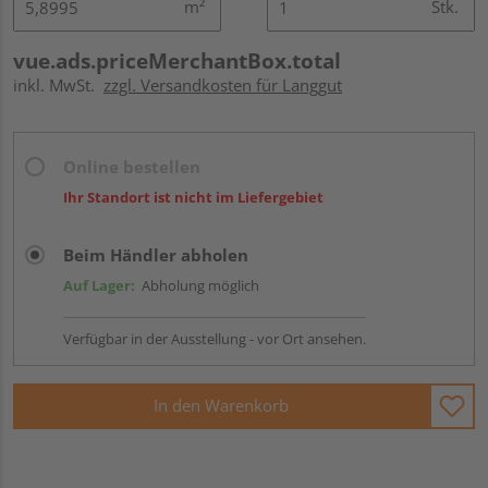
m²
Stk.
vue.ads.priceMerchantBox.total
inkl. MwSt.
zzgl. Versandkosten für Langgut
Online bestellen
Ihr Standort ist nicht im Liefergebiet
Beim Händler abholen
Auf Lager:
Abholung möglich
Verfügbar in der Ausstellung - vor Ort ansehen.
In den Warenkorb