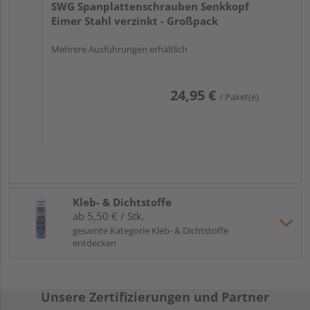
SWG Spanplattenschrauben Senkkopf
Eimer Stahl verzinkt - Großpack
Mehrere Ausführungen erhältlich
24,95 €
/ Paket(e)
Kleb- & Dichtstoffe
ab 5,50 € / Stk.
gesamte Kategorie Kleb- & Dichtstoffe
entdecken
Unsere Zertifizierungen und Partner