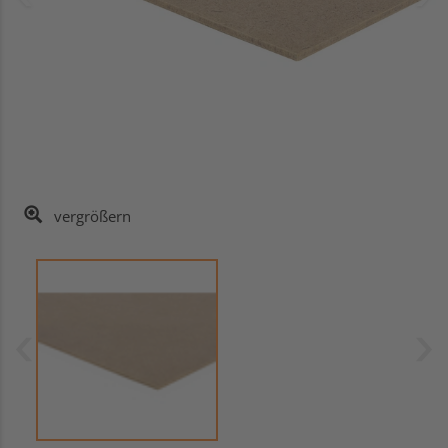
vergrößern