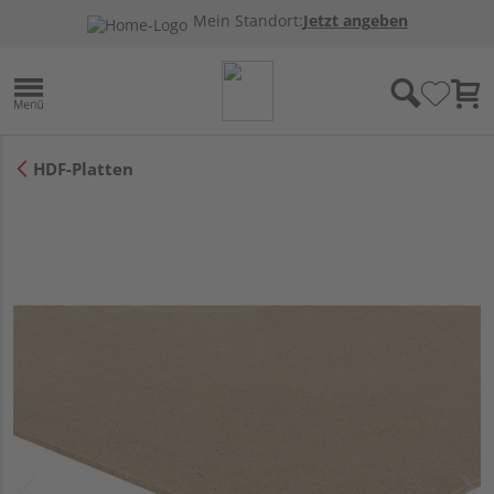
Mein Standort:
Jetzt angeben
HDF-Platten