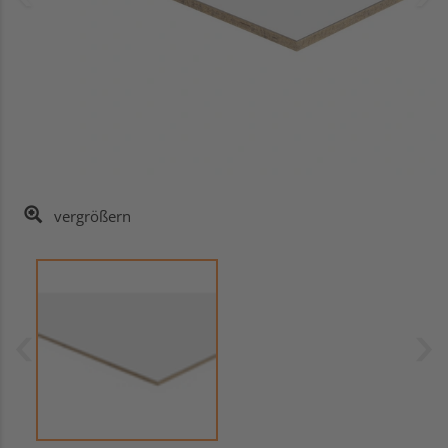
vergrößern