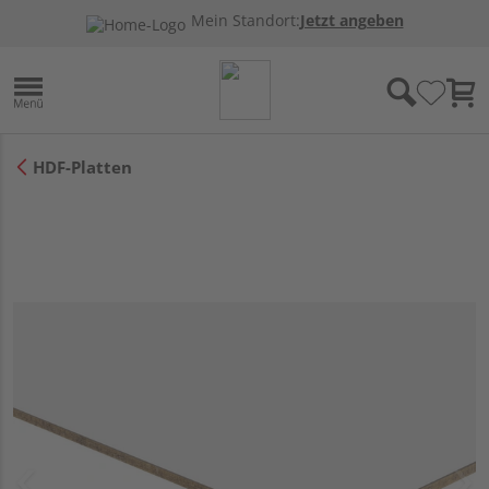
Mein Standort:
Jetzt angeben
HDF-Platten