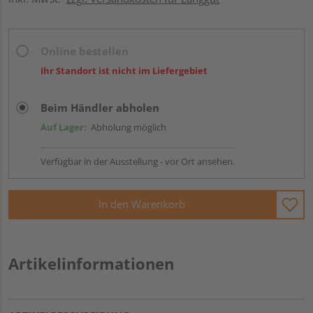
Online bestellen
Ihr Standort ist nicht im Liefergebiet
Beim Händler abholen
Auf Lager:
Abholung möglich
Verfügbar in der Ausstellung - vor Ort ansehen.
In den Warenkorb
Artikelinformationen