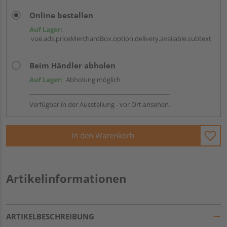
Online bestellen
Auf Lager:
vue.ads.priceMerchantBox.option.delivery.available.subtext
Beim Händler abholen
Auf Lager:
Abholung möglich
Verfügbar in der Ausstellung - vor Ort ansehen.
In den Warenkorb
Artikelinformationen
ARTIKELBESCHREIBUNG