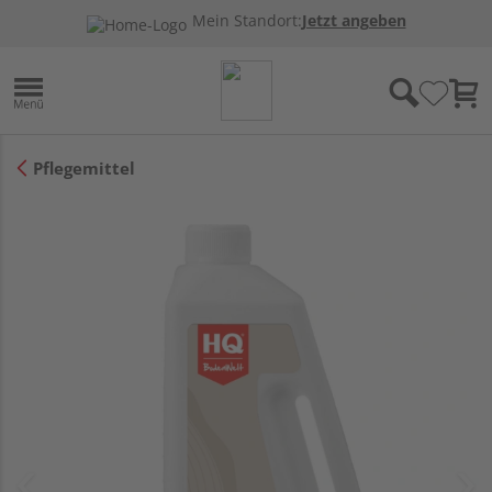
Mein Standort:
Jetzt angeben
Pflegemittel