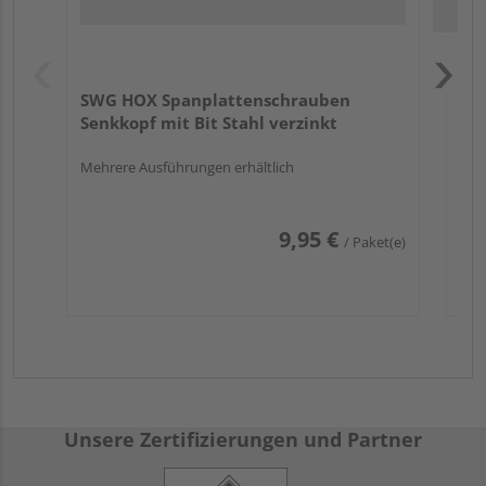
SWG HOX Spanplattenschrauben
Senkkopf mit Bit Stahl verzinkt
Mehrere Ausführungen erhältlich
9,95 €
/ Paket(e)
Unsere Zertifizierungen und Partner