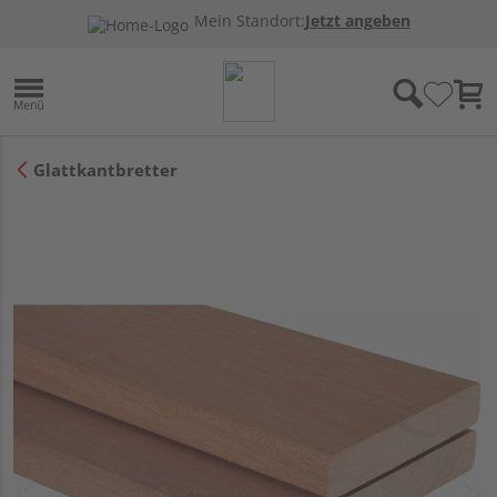
Mein Standort:
Jetzt angeben
Glattkantbretter