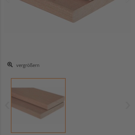
vergrößern