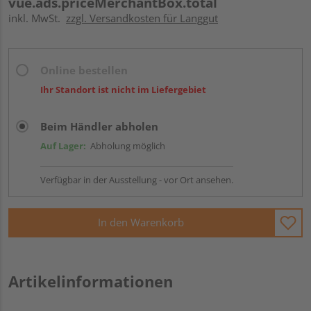
vue.ads.priceMerchantBox.total
inkl. MwSt.
zzgl. Versandkosten für Langgut
Online bestellen
Ihr Standort ist nicht im Liefergebiet
Beim Händler abholen
Auf Lager:
Abholung möglich
Verfügbar in der Ausstellung - vor Ort ansehen.
In den Warenkorb
Artikelinformationen