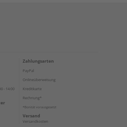
Zahlungsarten
PayPal
Onlineüberweisung
0 - 14:00
Kreditkarte
Rechnung*
ter
*Bonität vorausgesetzt
Versand
Versandkosten