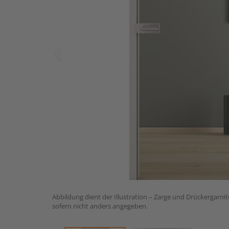
Abbildung dient der Illustration – Zarge und Drückergarnit
sofern nicht anders angegeben.