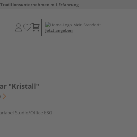
Traditionsunternehmen mit Erfahrung
Mein Standort:
Jetzt angeben
ar "Kristall"
n
iabel Studio/Office ESG