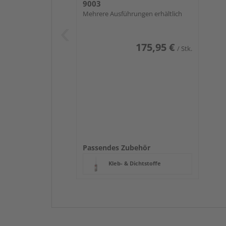
9003
Mehrere Ausführungen erhältlich
175,95 €
/ Stk.
Passendes Zubehör
Kleb- & Dichtstoffe