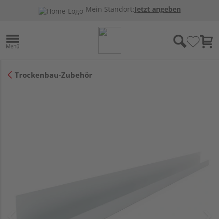
Mein Standort:
Jetzt angeben
Trockenbau-Zubehör