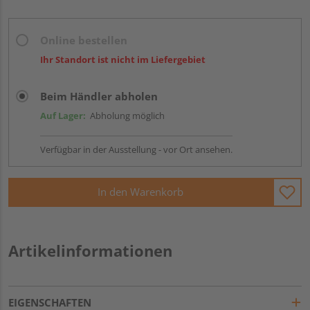
Online bestellen
Ihr Standort ist nicht im Liefergebiet
Beim Händler abholen
Auf Lager:
Abholung möglich
Verfügbar in der Ausstellung - vor Ort ansehen.
In den Warenkorb
Artikelinformationen
EIGENSCHAFTEN