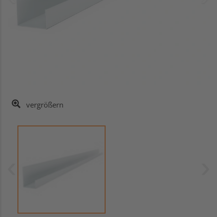
vergrößern