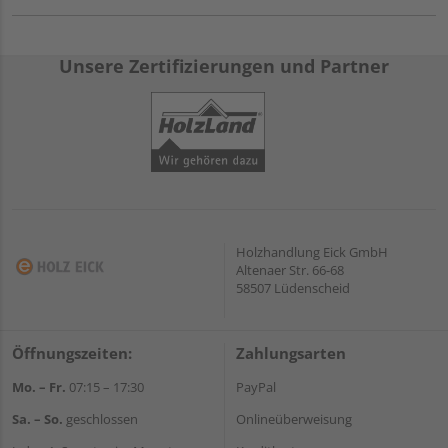
Unsere Zertifizierungen und Partner
Holzhandlung Eick GmbH
Altenaer Str. 66-68
58507 Lüdenscheid
Öffnungszeiten:
Zahlungsarten
Mo. – Fr.
07:15 – 17:30
PayPal
Sa. – So.
geschlossen
Onlineüberweisung