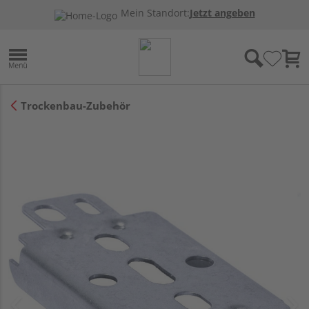
Mein Standort:
Jetzt angeben
Trockenbau-Zubehör