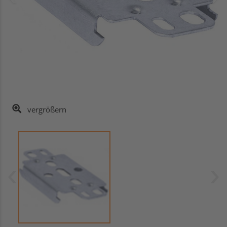
vergrößern