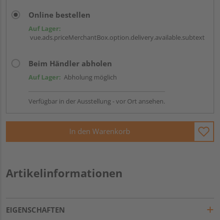
Online bestellen
Auf Lager:
vue.ads.priceMerchantBox.option.delivery.available.subtext
Beim Händler abholen
Auf Lager:
Abholung möglich
Verfügbar in der Ausstellung - vor Ort ansehen.
In den Warenkorb
Artikelinformationen
EIGENSCHAFTEN