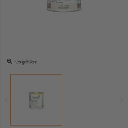
vergrößern