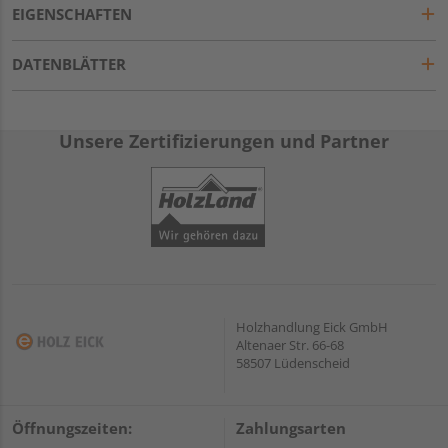
EIGENSCHAFTEN
DATENBLÄTTER
Unsere Zertifizierungen und Partner
Holzhandlung Eick GmbH
Altenaer Str. 66-68
58507 Lüdenscheid
Öffnungszeiten:
Zahlungsarten