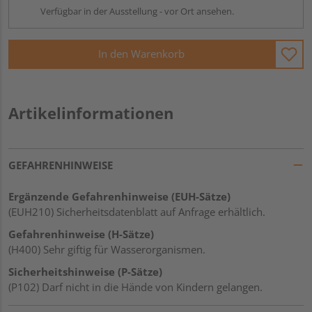
Verfügbar in der Ausstellung - vor Ort ansehen.
In den Warenkorb
Artikelinformationen
GEFAHRENHINWEISE
Ergänzende Gefahrenhinweise (EUH-Sätze)
(EUH210) Sicherheitsdatenblatt auf Anfrage erhältlich.
Gefahrenhinweise (H-Sätze)
(H400) Sehr giftig für Wasserorganismen.
Sicherheitshinweise (P-Sätze)
(P102) Darf nicht in die Hände von Kindern gelangen.