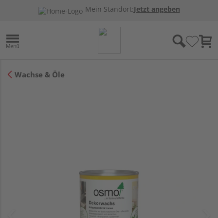
Mein Standort:
Jetzt angeben
Wachse & Öle