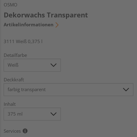
OSMO
Dekorwachs Transparent
Artikelinformationen
3111 Weiß 0,375 l
Detailfarbe
Deckkraft
Inhalt
Services