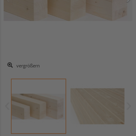
vergrößern