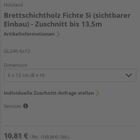
Holzland
Brettschichtholz Fichte Si (sichtbarer
Einbau) - Zuschnitt bis 13,5m
Artikelinformationen
GL24h 6x12
Dimension
Individuelle Zuschnitt-Anfrage stellen
Services
10,81 €
/ lfm
(145,94 € / Stk.)