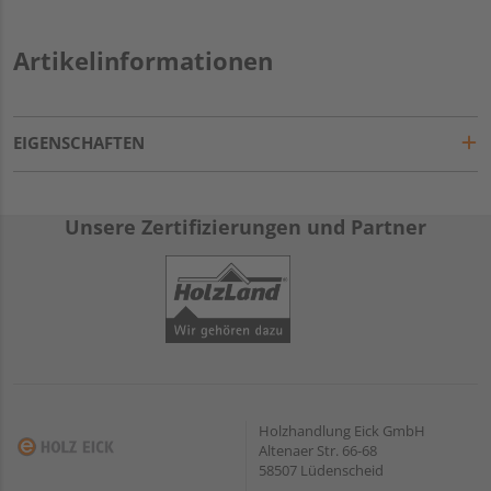
Artikelinformationen
EIGENSCHAFTEN
Unsere Zertifizierungen und Partner
Holzhandlung Eick GmbH
Altenaer Str. 66-68
58507 Lüdenscheid