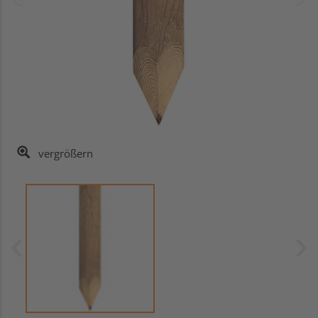
vergrößern