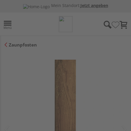
Mein Standort:
Jetzt angeben
Zaunpfosten