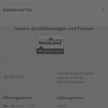
EIGENSCHAFTEN
Unsere Zertifizierungen und Partner
Holzhandlung Eick GmbH
Altenaer Str. 66-68
58507 Lüdenscheid
Öffnungszeiten:
Zahlungsarten
Mo. – Fr.
07:15 – 17:30
PayPal