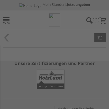
Mein Standort:
Jetzt angeben
Unsere Zertifizierungen und Partner
Holzhandlung Eick GmbH